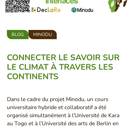
BLOG
MINODU
CONNECTER LE SAVOIR SUR
LE CLIMAT À TRAVERS LES
CONTINENTS
Dans le cadre du projet Minodu, un cours
universitaire hybride et collaboratif a été
organisé simultanément à l’Université de Kara
au Togo et à l’Université des arts de Berlin en