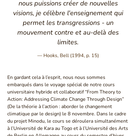
nous puissions créer de nouvelles
visions, je célèbre l'enseignement qui
permet les transgressions - un
mouvement contre et au-delà des
limites.
Hooks, Bell (1994, p. 15)
En gardant cela à l’esprit, nous nous sommes
embarqués dans le voyage spécial de notre cours
universitaire hybride et collaboratif “From Theory to
Action: Addressing Climate Change Through Design”
(De la théorie à l’action : aborder le changement
climatique par le design) le 8 novembre. Dans le cadre
du projet Minodu, le cours se déroulera simultanément
à l’Université de Kara au Togo et à l’Université des Arts
de Berlin en Allemagne au cours du semestre d’hiver