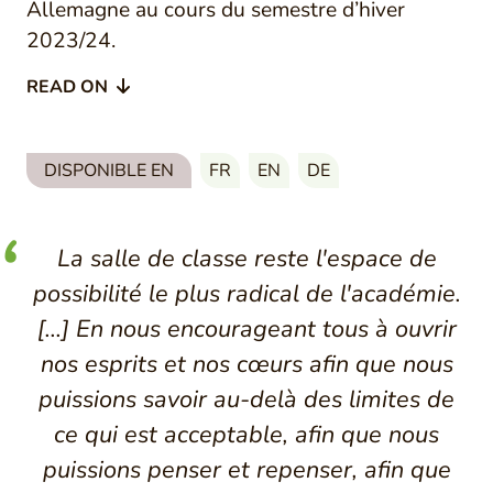
Allemagne au cours du semestre d’hiver
2023/24.
READ ON
DISPONIBLE EN
FR
EN
DE
La salle de classe reste l'espace de
possibilité le plus radical de l'académie.
[...] En nous encourageant tous à ouvrir
nos esprits et nos cœurs afin que nous
puissions savoir au-delà des limites de
ce qui est acceptable, afin que nous
puissions penser et repenser, afin que