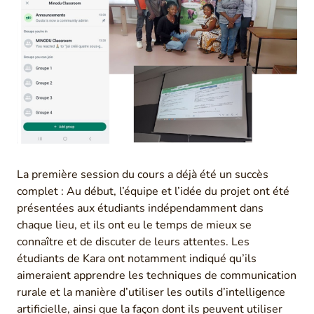
La première session du cours a déjà été un succès
complet : Au début, l’équipe et l’idée du projet ont été
présentées aux étudiants indépendamment dans
chaque lieu, et ils ont eu le temps de mieux se
connaître et de discuter de leurs attentes. Les
étudiants de Kara ont notamment indiqué qu’ils
aimeraient apprendre les techniques de communication
rurale et la manière d’utiliser les outils d’intelligence
artificielle, ainsi que la façon dont ils peuvent utiliser