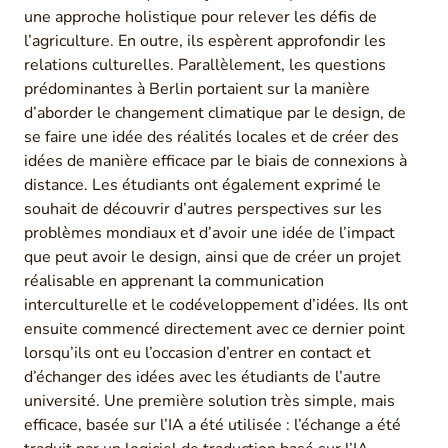
une approche holistique pour relever les défis de
l’agriculture. En outre, ils espèrent approfondir les
relations culturelles. Parallèlement, les questions
prédominantes à Berlin portaient sur la manière
d’aborder le changement climatique par le design, de
se faire une idée des réalités locales et de créer des
idées de manière efficace par le biais de connexions à
distance. Les étudiants ont également exprimé le
souhait de découvrir d’autres perspectives sur les
problèmes mondiaux et d’avoir une idée de l’impact
que peut avoir le design, ainsi que de créer un projet
réalisable en apprenant la communication
interculturelle et le codéveloppement d’idées. Ils ont
ensuite commencé directement avec ce dernier point
lorsqu’ils ont eu l’occasion d’entrer en contact et
d’échanger des idées avec les étudiants de l’autre
université. Une première solution très simple, mais
efficace, basée sur l’IA a été utilisée : l’échange a été