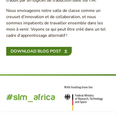
traduit par un logiciel de traduction basé sur l’IA.
Nous envisageons notre salle de classe comme un
creuset d’innovation et de collaboration, et nous
sommes impatients de travailler ensemble dans les
mois à venir. Voyons ce qui peut être créé dans un tel
cadre d’apprentissage alternatif !
DOWNLOAD BLOG POST