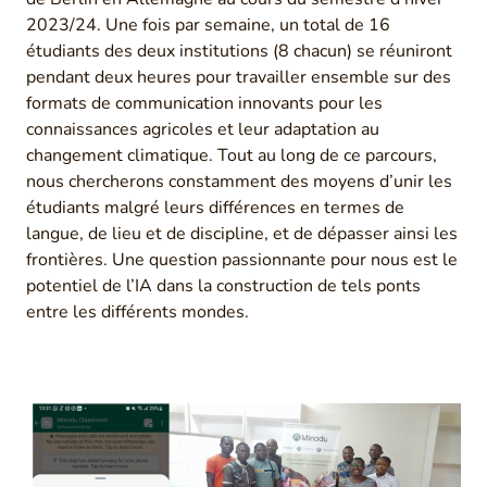
2023/24. Une fois par semaine, un total de 16
étudiants des deux institutions (8 chacun) se réuniront
pendant deux heures pour travailler ensemble sur des
formats de communication innovants pour les
connaissances agricoles et leur adaptation au
changement climatique. Tout au long de ce parcours,
nous chercherons constamment des moyens d’unir les
étudiants malgré leurs différences en termes de
langue, de lieu et de discipline, et de dépasser ainsi les
frontières. Une question passionnante pour nous est le
potentiel de l’IA dans la construction de tels ponts
entre les différents mondes.